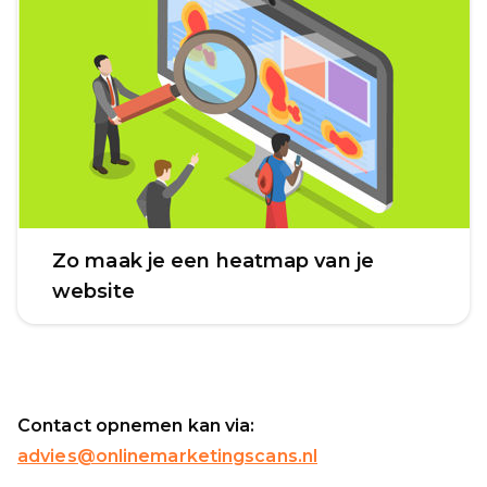
Zo maak je een heatmap van je
website
Contact opnemen kan via:
advies@onlinemarketingscans.nl