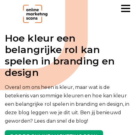
Hoe kleur een
belangrijke rol kan
spelen in branding en
design
Overal om ons heen is kleur, maar wat is de
betekenis van sommige kleuren en hoe kan kleur
een belangrijke rol spelen in branding en design, in
deze blog leggen we je dit uit. Ben jij benieuwd
geworden? Lees dan snel de blog!