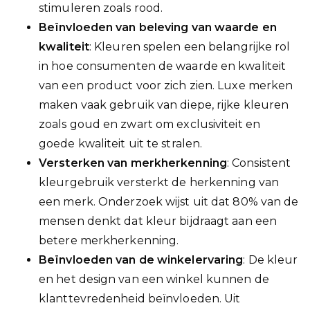
stimuleren zoals rood.
Beïnvloeden van beleving van waarde en
kwaliteit
: Kleuren spelen een belangrijke rol
in hoe consumenten de waarde en kwaliteit
van een product voor zich zien. Luxe merken
maken vaak gebruik van diepe, rijke kleuren
zoals goud en zwart om exclusiviteit en
goede kwaliteit uit te stralen.
Versterken van merkherkenning
: Consistent
kleurgebruik versterkt de herkenning van
een merk. Onderzoek wijst uit dat 80% van de
mensen denkt dat kleur bijdraagt aan een
betere merkherkenning.
Beïnvloeden van de winkelervaring
: De kleur
en het design van een winkel kunnen de
klanttevredenheid beïnvloeden. Uit