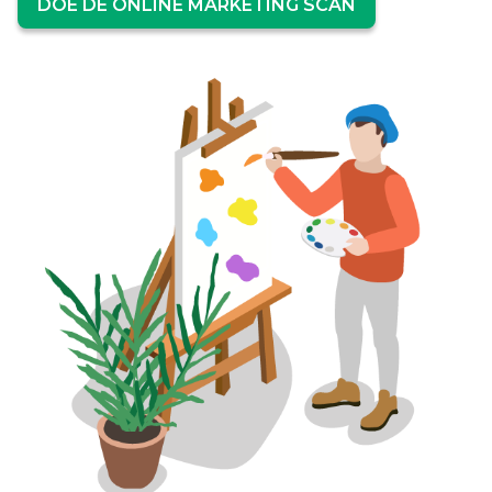
DOE DE ONLINE MARKETING SCAN