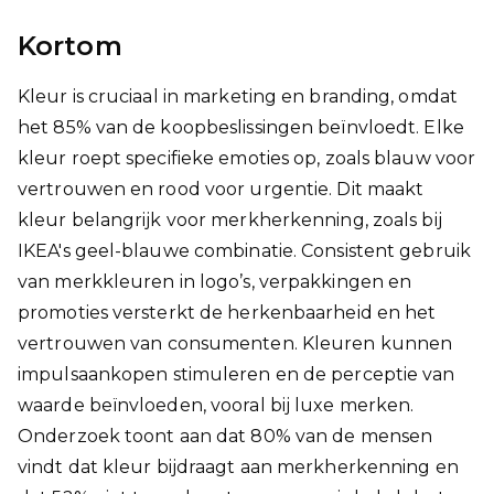
Kortom
Kleur is cruciaal in marketing en branding, omdat
het 85% van de koopbeslissingen beïnvloedt. Elke
kleur roept specifieke emoties op, zoals blauw voor
vertrouwen en rood voor urgentie. Dit maakt
kleur belangrijk voor merkherkenning, zoals bij
IKEA's geel-blauwe combinatie. Consistent gebruik
van merkkleuren in logo’s, verpakkingen en
promoties versterkt de herkenbaarheid en het
vertrouwen van consumenten. Kleuren kunnen
impulsaankopen stimuleren en de perceptie van
waarde beïnvloeden, vooral bij luxe merken.
Onderzoek toont aan dat 80% van de mensen
vindt dat kleur bijdraagt aan merkherkenning en