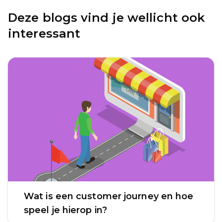
Deze blogs vind je wellicht ook
interessant
Wat is een customer journey en hoe
speel je hierop in?