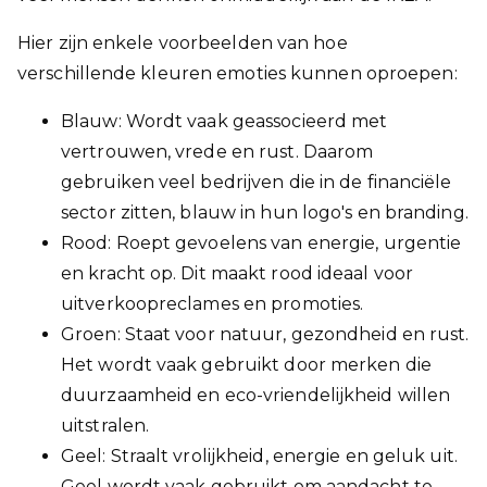
Hier zijn enkele voorbeelden van hoe
verschillende kleuren emoties kunnen oproepen:
Blauw: Wordt vaak geassocieerd met
vertrouwen, vrede en rust. Daarom
gebruiken veel bedrijven die in de financiële
sector zitten, blauw in hun logo's en branding.
Rood: Roept gevoelens van energie, urgentie
en kracht op. Dit maakt rood ideaal voor
uitverkoopreclames en promoties.
Groen: Staat voor natuur, gezondheid en rust.
Het wordt vaak gebruikt door merken die
duurzaamheid en eco-vriendelijkheid willen
uitstralen.
Geel: Straalt vrolijkheid, energie en geluk uit.
Geel wordt vaak gebruikt om aandacht te