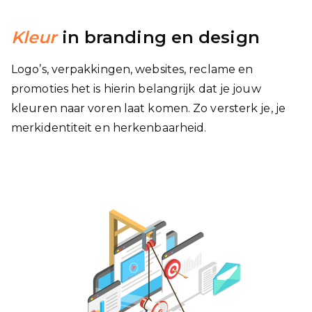
Kleur
in branding en design
Logo’s, verpakkingen, websites, reclame en
promoties het is hierin belangrijk dat je jouw
kleuren naar voren laat komen. Zo versterk je, je
merkidentiteit en herkenbaarheid.