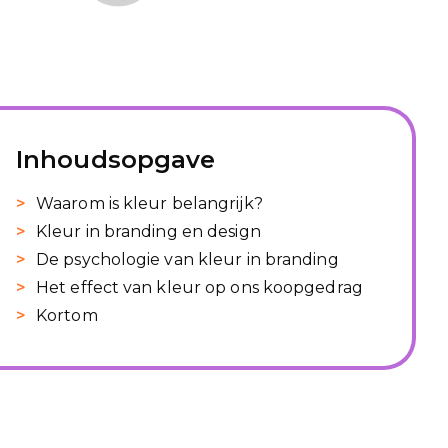
Inhoudsopgave
Waarom is kleur belangrijk?
Kleur in branding en design
De psychologie van kleur in branding
Het effect van kleur op ons koopgedrag
Kortom