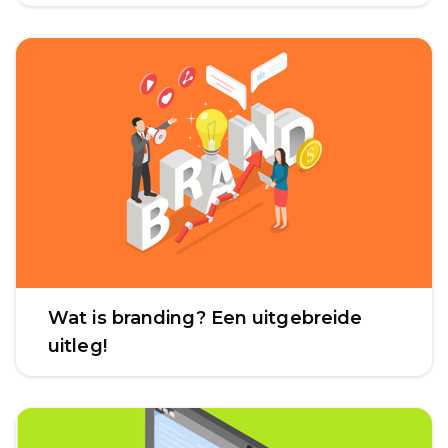
Wat is branding? Een uitgebreide
uitleg!