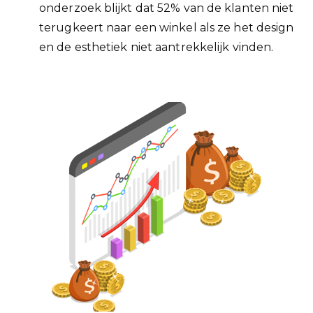
onderzoek blijkt dat 52% van de klanten niet
terugkeert naar een winkel als ze het design
en de esthetiek niet aantrekkelijk vinden.