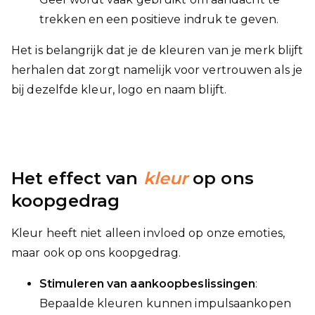
trekken en een positieve indruk te geven.
Het is belangrijk dat je de kleuren van je merk blijft
herhalen dat zorgt namelijk voor vertrouwen als je
bij dezelfde kleur, logo en naam blijft.
Het effect van
kleur
op ons
koopgedrag
Kleur heeft niet alleen invloed op onze emoties,
maar ook op ons koopgedrag.
Stimuleren van aankoopbeslissingen
:
Bepaalde kleuren kunnen impulsaankopen