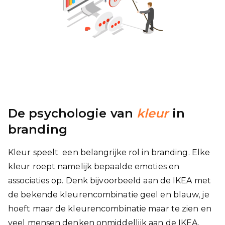
De psychologie van
kleur
in
branding
Kleur speelt een belangrijke rol in branding. Elke
kleur roept namelijk bepaalde emoties en
associaties op. Denk bijvoorbeeld aan de IKEA met
de bekende kleurencombinatie geel en blauw, je
hoeft maar de kleurencombinatie maar te zien en
veel mensen denken onmiddellijk aan de IKEA.