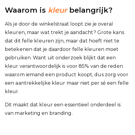
Waarom is
kleur
belangrijk?
Als je door de winkelstraat loopt zie je overal
kleuren, maar wat trekt je aandacht? Grote kans
dat dit felle kleuren zijn, maar dat hoeft niet te
betekenen dat je daardoor felle kleuren moet
gebruiken. Want uit onderzoek blijkt dat een
kleur verantwoordelijk is voor 85% van de reden
waarom iemand een product koopt, dus zorg voor
een aantrekkelijke kleur maar niet per sé een felle
kleur.
Dit maakt dat kleur een essentieel onderdeel is
van marketing en branding.